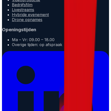
Bedrijfsfilm
Livestreams
Hybride evenement
Drone opnames
Openingstijden
Ma – Vr: 09.00 – 18.00
Overige tijden: op afspraak