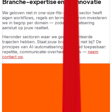
Branche-expertise en AI-innovatie
We geloven niet in one-size-fits-all. Elke sector heeft
eigen workflows, regels en termen. Daarom investeren
we in begrip per domein — zodat automatisering
aansluit op jouw realiteit.
Hieronder sectoren waar we gedocumenteerde
trajecten hebben. Staat jouw branche er niet bij? De
principes van AI-automatisering zijn breed toepasbaar:
repetitie, communicatie-overhead of silo’s —
neem
contact op
.
Professionele dienstverlening
Kenniswerk versterkt met AI — zonder je mensen te
vervangen.