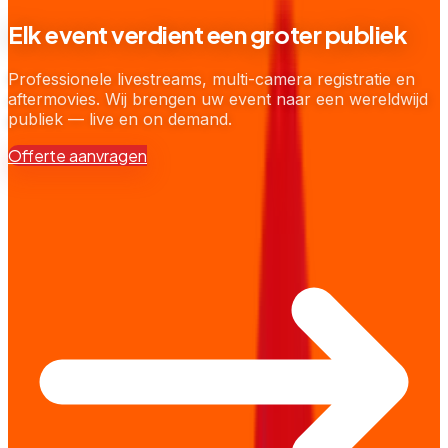
Elk event verdient een groter publiek
Professionele livestreams, multi-camera registratie en
aftermovies. Wij brengen uw event naar een wereldwijd
publiek — live en on demand.
Offerte aanvragen